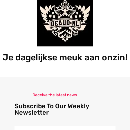
Je dagelijkse meuk aan onzin!
Receive the latest news
Subscribe To Our Weekly
Newsletter