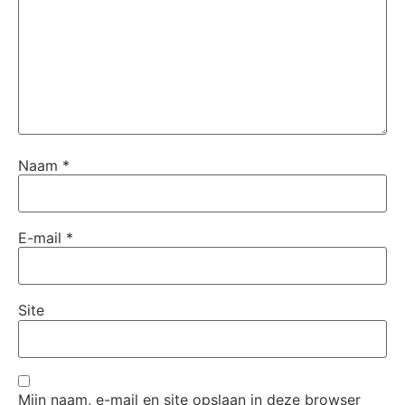
Naam
*
E-mail
*
Site
Mijn naam, e-mail en site opslaan in deze browser