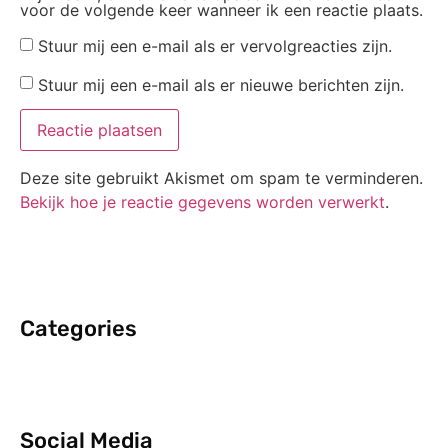
voor de volgende keer wanneer ik een reactie plaats.
Stuur mij een e-mail als er vervolgreacties zijn.
Stuur mij een e-mail als er nieuwe berichten zijn.
Deze site gebruikt Akismet om spam te verminderen.
Bekijk hoe je reactie gegevens worden verwerkt
.
Categories
Social Media