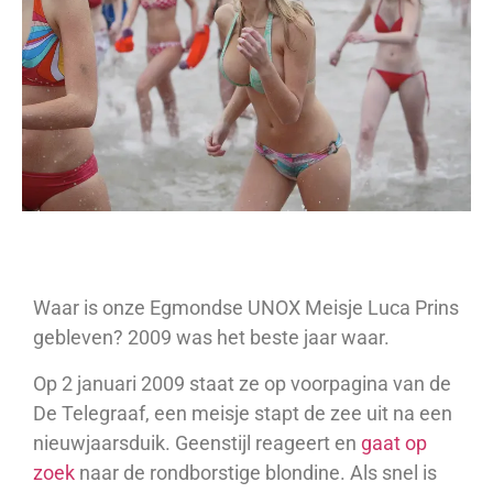
Waar is onze Egmondse UNOX Meisje Luca Prins
gebleven? 2009 was het beste jaar waar.
Op 2 januari 2009 staat ze op voorpagina van de
De Telegraaf, een meisje stapt de zee uit na een
nieuwjaarsduik. Geenstijl reageert en
gaat op
zoek
naar de rondborstige blondine. Als snel is