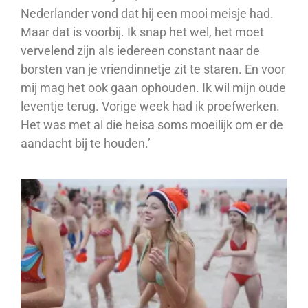
Nederlander vond dat hij een mooi meisje had.
Maar dat is voorbij. Ik snap het wel, het moet
vervelend zijn als iedereen constant naar de
borsten van je vriendinnetje zit te staren. En voor
mij mag het ook gaan ophouden. Ik wil mijn oude
leventje terug. Vorige week had ik proefwerken.
Het was met al die heisa soms moeilijk om er de
aandacht bij te houden.’