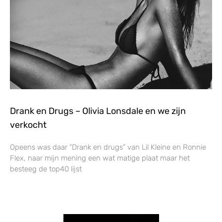
Drank en Drugs – Olivia Lonsdale en we zijn
verkocht
Opeens was daar “Drank en drugs” van Lil Kleine en Ronnie
Flex, naar mijn mening een wat matige plaat maar het
besteeg de top40 lijst