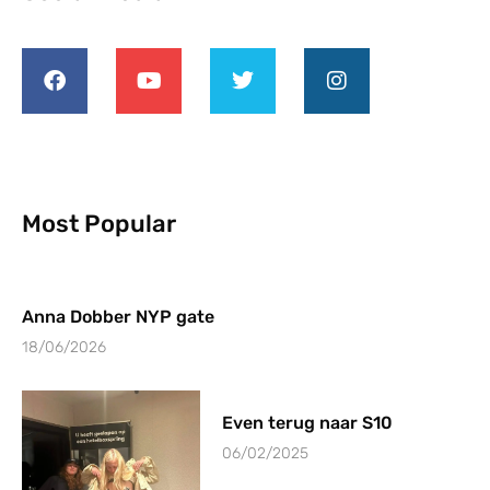
Most Popular
Anna Dobber NYP gate
18/06/2026
Even terug naar S10
06/02/2025